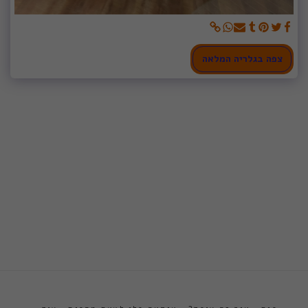
צפה בגלריה המלאה